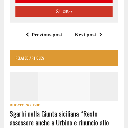
SHARE
Previous post
Next post
RELATED ARTICLES
DUCATO NOTIZIE
Sgarbi nella Giunta siciliana “Resto
assessore anche a Urbino e rinuncio allo