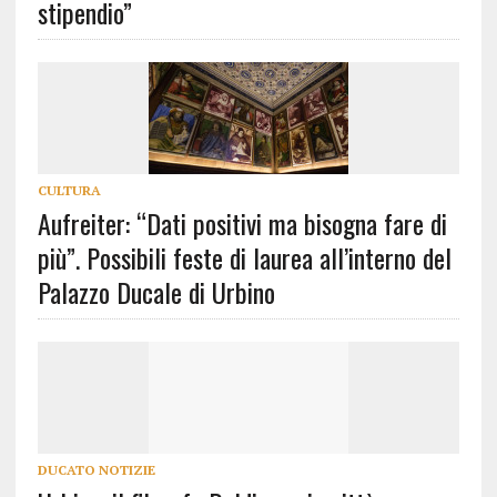
stipendio”
CULTURA
Aufreiter: “Dati positivi ma bisogna fare di
più”. Possibili feste di laurea all’interno del
Palazzo Ducale di Urbino
DUCATO NOTIZIE