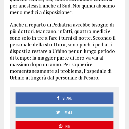
per anestesisti anche al Sud. Noi quindi abbiamo
meno medici a disposizione”.
Anche il reparto di Pediatria avrebbe bisogno di
più dottori. Mancano, infatti, quattro medici e
sono solo in tre a fare i turni di notte. Secondo il
personale della struttura, sono pochi i pediatri
disposti a restare a Urbino per un lungo periodo
di tempo: la maggior parte di loro va via al
massimo dopo un anno. Per sopperire
momentaneamente al problema, l’ospedale di
Urbino attingerà dal personale di Pesaro.
SHARE
TWEET
PIN