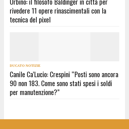
Urbino: il filosofo Baldinger in città per
rivedere 11 opere rinascimentali con la
tecnica del pixel
DUCATO NOTIZIE
Canile Ca’Lucio: Crespini “Posti sono ancora
90 non 183. Come sono stati spesi i soldi
per manutenzione?”