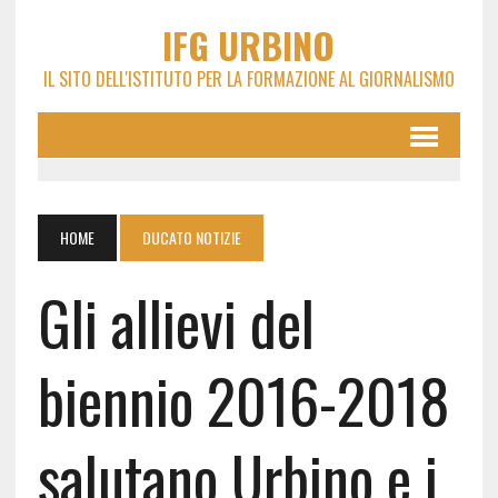
IFG URBINO
IL SITO DELL'ISTITUTO PER LA FORMAZIONE AL GIORNALISMO
HOME
DUCATO NOTIZIE
Gli allievi del
biennio 2016-2018
salutano Urbino e i