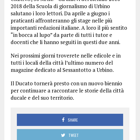
2018 della Scuola di giornalismo di Urbino
salutano i loro lettori. Da aprile a giugno i
praticanti affronteranno gli stage nelle più
importanti redazioni italiane. A loro il più sentito
“in bocca al lupo” da parte di tutti i tutor e
docenti che li hanno seguiti in questi due anni.
Nei prossimi giorni troverete nelle edicole e in
tutti i locali della città l’ultimo numero del
magazine dedicato al Sessantotto a Urbino.
Il Ducato tornerà presto con un nuovo biennio
per continuare a raccontare le storie della città
ducale e del suo territorio.
SHARE
TWEET