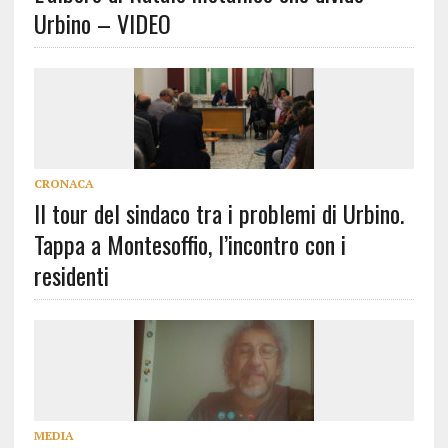
Urbino – VIDEO
CRONACA
Il tour del sindaco tra i problemi di Urbino.
Tappa a Montesoffio, l’incontro con i
residenti
MEDIA