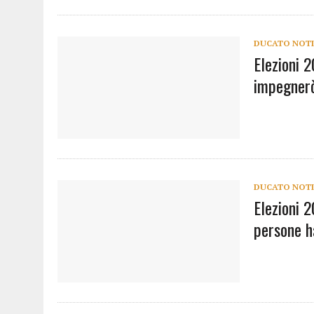
DUCATO NOTI
Elezioni 2
impegnerò
DUCATO NOTI
Elezioni 2
persone ha