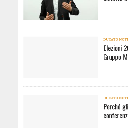
DUCATO NOTI
Elezioni 2
Gruppo Mi
DUCATO NOTI
Perché gl
conferenz