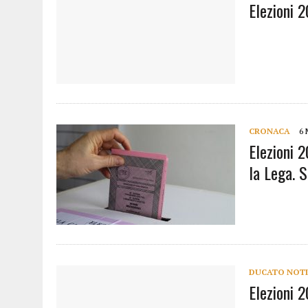
Elezioni 2
CRONACA
6 
Elezioni 2
la Lega. S
DUCATO NOTI
Elezioni 2