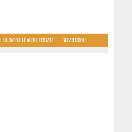
EL DUCATO E LE ALTRE TESTATE
GLI ARTICOLI