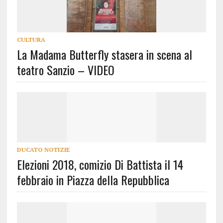
CULTURA
La Madama Butterfly stasera in scena al
teatro Sanzio – VIDEO
DUCATO NOTIZIE
Elezioni 2018, comizio Di Battista il 14
febbraio in Piazza della Repubblica