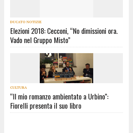
DUCATO NOTIZIE
Elezioni 2018: Cecconi, “No dimissioni ora.
Vado nel Gruppo Misto”
CULTURA
“Il mio romanzo ambientato a Urbino”:
Fiorelli presenta il suo libro