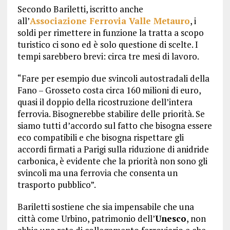
Secondo Bariletti, iscritto anche
all’
Associazione Ferrovia Valle Metauro
, i
soldi per rimettere in funzione la tratta a scopo
turistico ci sono ed è solo questione di scelte. I
tempi sarebbero brevi: circa tre mesi di lavoro.
“Fare per esempio due svincoli autostradali della
Fano – Grosseto costa circa 160 milioni di euro,
quasi il doppio della ricostruzione dell’intera
ferrovia. Bisognerebbe stabilire delle priorità. Se
siamo tutti d’accordo sul fatto che bisogna essere
eco compatibili e che bisogna rispettare gli
accordi firmati a Parigi sulla riduzione di anidride
carbonica, è evidente che la priorità non sono gli
svincoli ma una ferrovia che consenta un
trasporto pubblico”.
Bariletti sostiene che sia impensabile che una
città come Urbino, patrimonio dell’
Unesco
, non