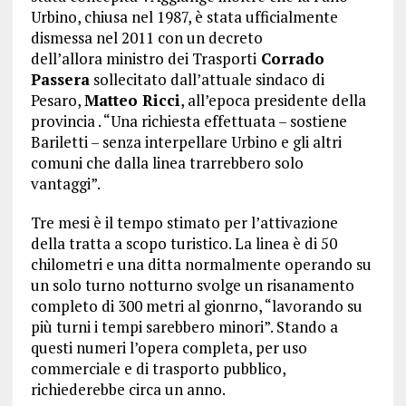
Urbino, chiusa nel 1987, è stata ufficialmente
dismessa nel 2011 con un decreto
dell’allora ministro dei Trasporti
Corrado
Passera
sollecitato dall’attuale sindaco di
Pesaro,
Matteo Ricci
, all’epoca presidente della
provincia . “Una richiesta effettuata – sostiene
Bariletti – senza interpellare Urbino e gli altri
comuni che dalla linea trarrebbero solo
vantaggi”.
Tre mesi è il tempo stimato per l’attivazione
della tratta a scopo turistico. La linea è di 50
chilometri e una ditta normalmente operando su
un solo turno notturno svolge un risanamento
completo di 300 metri al gionrno, “lavorando su
più turni i tempi sarebbero minori”. Stando a
questi numeri l’opera completa, per uso
commerciale e di trasporto pubblico,
richiederebbe circa un anno.