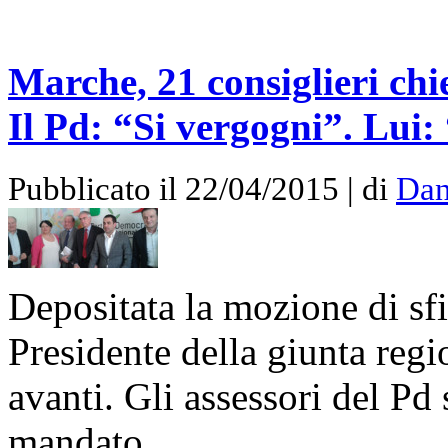
Marche, 21 consiglieri chi
Il Pd: “Si vergogni”. Lui:
Pubblicato il 22/04/2015 | di
Dan
Depositata la mozione di sfi
Presidente della giunta regi
avanti. Gli assessori del Pd 
mandato