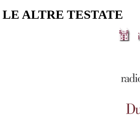
LE ALTRE TESTATE