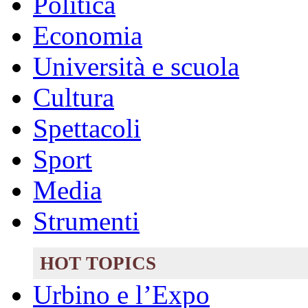
Politica
Economia
Università e scuola
Cultura
Spettacoli
Sport
Media
Strumenti
HOT TOPICS
Urbino e l’Expo