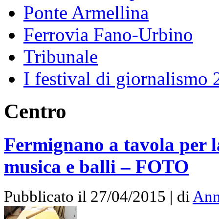
Ponte Armellina
Ferrovia Fano-Urbino
Tribunale
I festival di giornalismo
Centro
Fermignano a tavola per la
musica e balli – FOTO
Pubblicato il 27/04/2015 | di
Ann