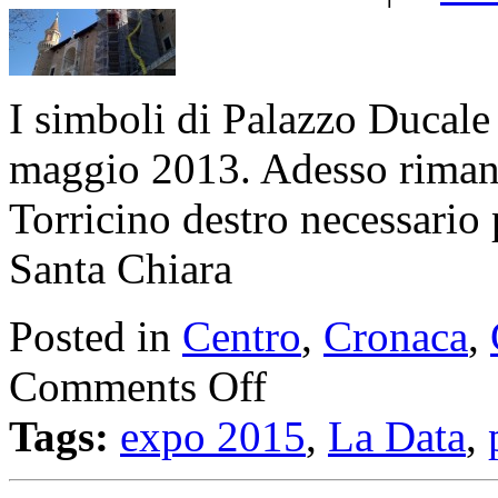
I simboli di Palazzo Ducale
maggio 2013. Adesso rimane 
Torricino destro necessario 
Santa Chiara
Posted in
Centro
,
Cronaca
,
Comments Off
Tags:
expo 2015
,
La Data
,