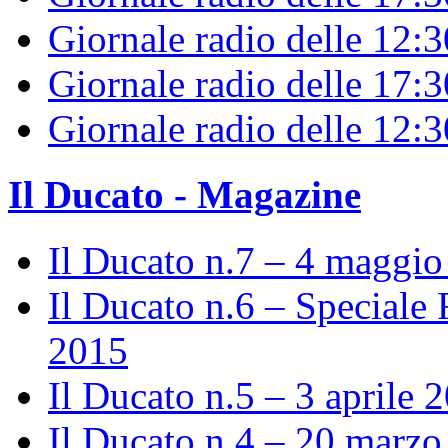
Giornale radio delle 12:
Giornale radio delle 17:3
Giornale radio delle 12:
Il Ducato - Magazine
Il Ducato n.7 – 4 maggi
Il Ducato n.6 – Speciale 
2015
Il Ducato n.5 – 3 aprile 
Il Ducato n.4 – 20 marz