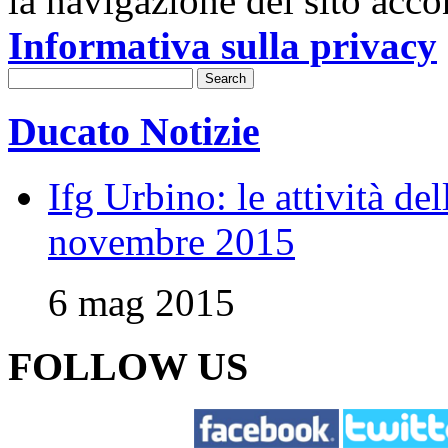
la navigazione del sito acco
Informativa sulla privacy
Ducato Notizie
Ifg Urbino: le attività de
novembre 2015
6 mag 2015
FOLLOW US