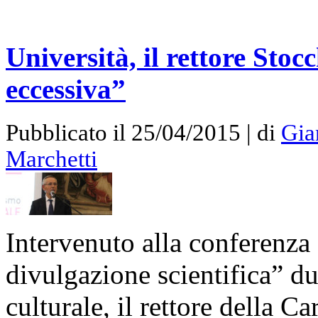
Università, il rettore Sto
eccessiva”
Pubblicato il 25/04/2015 | di
Gia
Marchetti
Intervenuto alla conferenza
divulgazione scientifica” du
culturale, il rettore della C