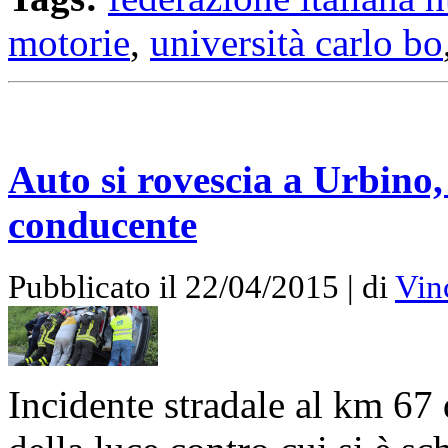
motorie
,
università carlo bo
Auto si rovescia a Urbino, 
conducente
Pubblicato il 22/04/2015 | di
Vin
Incidente stradale al km 67 