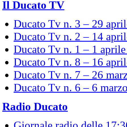
Il Ducato TV
Ducato Tv n. 3 – 29 apri
Ducato Tv n. 2 – 14 apri
Ducato Tv n. 1 – 1 april
Ducato Tv n. 8 – 16 apri
Ducato Tv n. 7 – 26 mar
Ducato Tv n. 6 – 6 marz
Radio Ducato
Giornale radio delle 17: