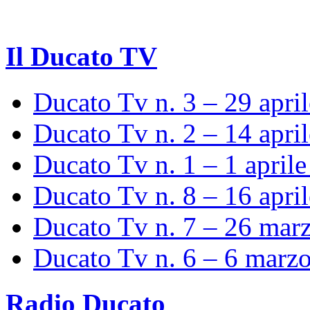
Il Ducato TV
Ducato Tv n. 3 – 29 apri
Ducato Tv n. 2 – 14 apri
Ducato Tv n. 1 – 1 april
Ducato Tv n. 8 – 16 apri
Ducato Tv n. 7 – 26 mar
Ducato Tv n. 6 – 6 marz
Radio Ducato