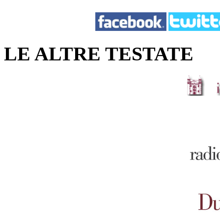
LE ALTRE TESTATE