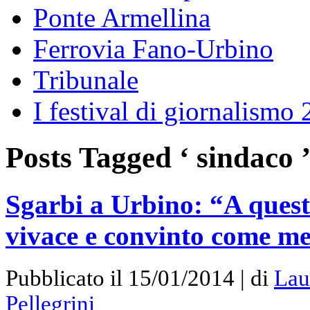
Ponte Armellina
Ferrovia Fano-Urbino
Tribunale
I festival di giornalismo
Posts Tagged ‘ sindaco 
Sgarbi a Urbino: “A quest
vivace e convinto come m
Pubblicato il 15/01/2014 | di
Lau
Pellegrini