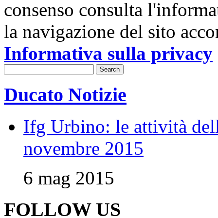
consenso consulta l'informa
la navigazione del sito acco
Informativa sulla privacy
Ducato Notizie
Ifg Urbino: le attività de
novembre 2015
6 mag 2015
FOLLOW US