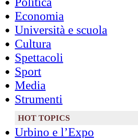
Politica
Economia
Università e scuola
Cultura
Spettacoli
Sport
Media
Strumenti
HOT TOPICS
Urbino e l’Expo