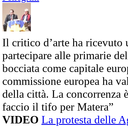
Il critico d’arte ha ricevuto
partecipare alle primarie del 
bocciata come capitale euro
commissione europea ha valu
della città. La concorrenza è
faccio il tifo per Matera”
VIDEO
La protesta delle 