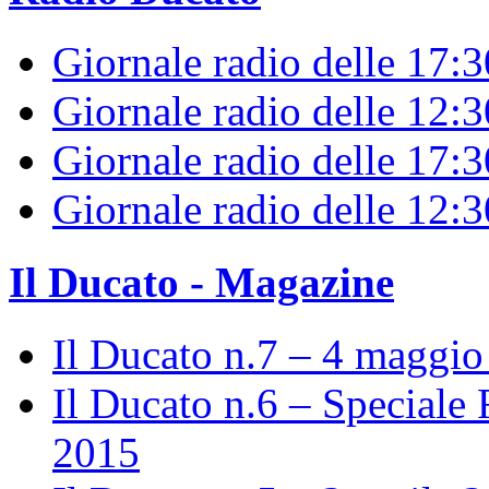
Giornale radio delle 17:
Giornale radio delle 12:
Giornale radio delle 17:3
Giornale radio delle 12:
Il Ducato - Magazine
Il Ducato n.7 – 4 maggi
Il Ducato n.6 – Speciale 
2015