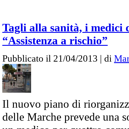
Tagli alla sanità, i medici
“Assistenza a rischio”
Pubblicato il 21/04/2013 | di
Mar
Il nuovo piano di riorganizz
delle Marche prevede una so