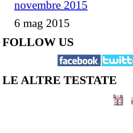
novembre 2015
6 mag 2015
FOLLOW US
LE ALTRE TESTATE