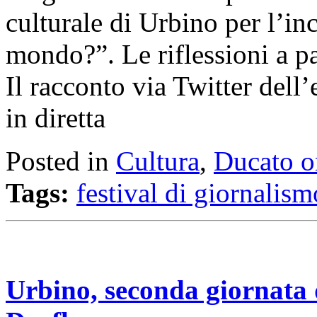
culturale di Urbino per l’in
mondo?”. Le riflessioni a p
Il racconto via Twitter dell
in diretta
Posted in
Cultura
,
Ducato o
Tags:
festival di giornalism
Urbino, seconda giornata de