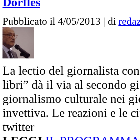
Dorfles
Pubblicato il 4/05/2013 | di
redaz
La lectio del giornalista co
libri” dà il via al secondo g
giornalismo culturale nei gi
invettiva. Le reazioni e le c
twitter