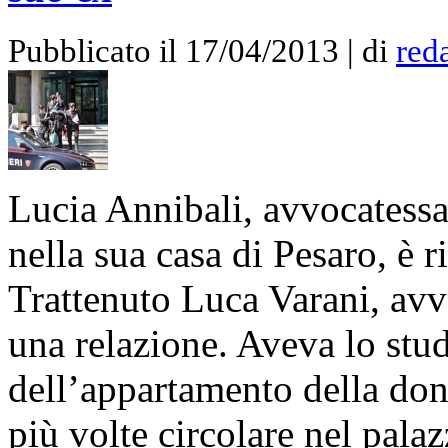
Pubblicato il 17/04/2013 | di
red
Lucia Annibali, avvocatessa
nella sua casa di Pesaro, è 
Trattenuto Luca Varani, avv
una relazione. Aveva lo stud
dell’appartamento della do
più volte circolare nel pala