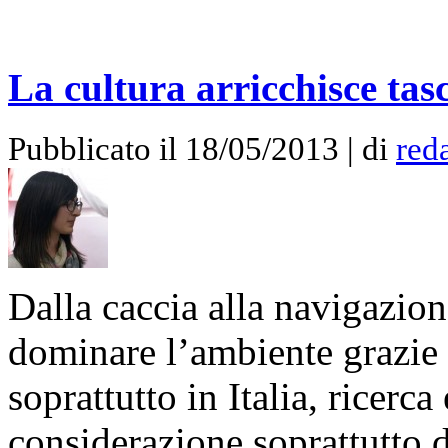
La cultura arricchisce tas
Pubblicato il 18/05/2013 | di
red
Dalla caccia alla navigazion
dominare l’ambiente grazie
soprattutto in Italia, ricerc
considerazione soprattutto d