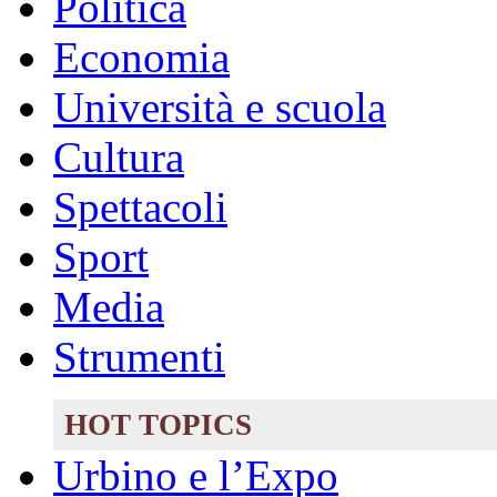
Politica
Economia
Università e scuola
Cultura
Spettacoli
Sport
Media
Strumenti
HOT TOPICS
Urbino e l’Expo