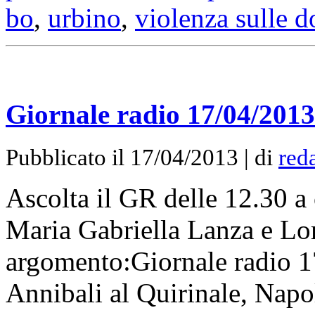
bo
,
urbino
,
violenza sulle 
Giornale radio 17/04/2013
Pubblicato il 17/04/2013 | di
red
Ascolta il GR delle 12.30 a 
Maria Gabriella Lanza e Lor
argomento:Giornale radio 1
Annibali al Quirinale, Napo