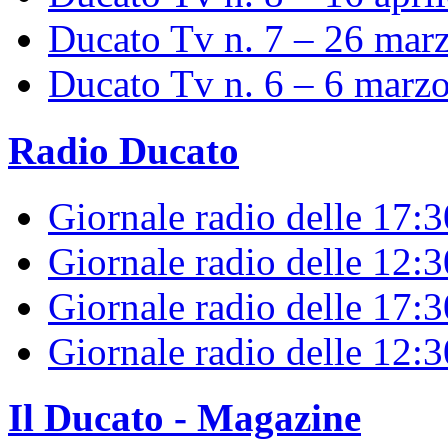
Ducato Tv n. 7 – 26 mar
Ducato Tv n. 6 – 6 marz
Radio Ducato
Giornale radio delle 17:
Giornale radio delle 12:
Giornale radio delle 17:3
Giornale radio delle 12:
Il Ducato - Magazine