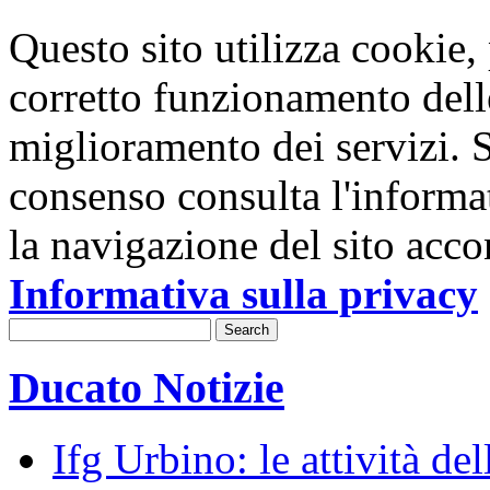
Questo sito utilizza cookie, p
corretto funzionamento dell
miglioramento dei servizi. S
consenso consulta l'informa
la navigazione del sito acco
Informativa sulla privacy
Ducato Notizie
Ifg Urbino: le attività de