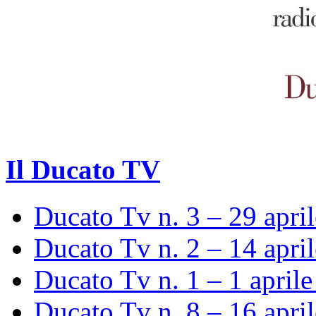
Il Ducato TV
Ducato Tv n. 3 – 29 apri
Ducato Tv n. 2 – 14 apri
Ducato Tv n. 1 – 1 april
Ducato Tv n. 8 – 16 apri