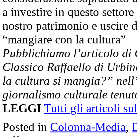
a investire in questo settore
nostro patrimonio e uscire d
“mangiare con la cultura”
Pubblichiamo l’articolo di 
Classico Raffaello di Urbi
la cultura si mangia?” nell
giornalismo culturale tenut
LEGGI
Tutti gli articoli su
Posted in
Colonna-Media
,