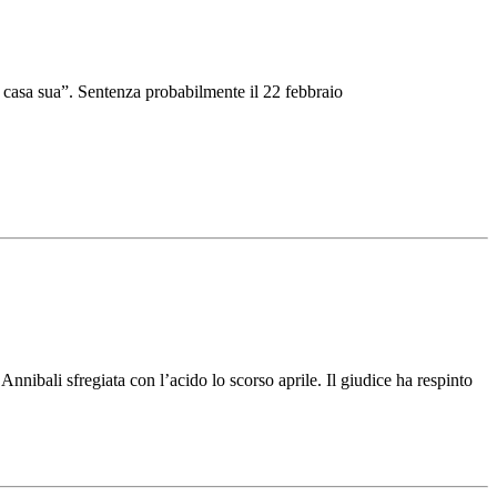
di casa sua”. Sentenza probabilmente il 22 febbraio
nibali sfregiata con l’acido lo scorso aprile. Il giudice ha respinto