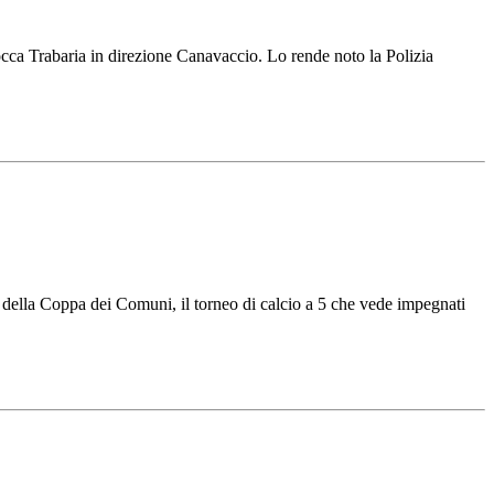
cca Trabaria in direzione Canavaccio. Lo rende noto la Polizia
t della Coppa dei Comuni, il torneo di calcio a 5 che vede impegnati