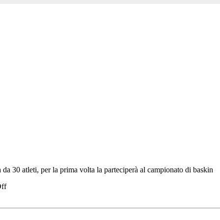
a da 30 atleti, per la prima volta la parteciperà al campionato di baskin
ff