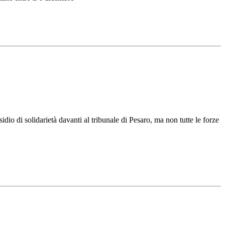
idio di solidarietà davanti al tribunale di Pesaro, ma non tutte le forze