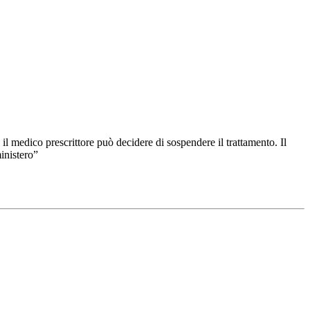
 il medico prescrittore può decidere di sospendere il trattamento. Il
inistero”